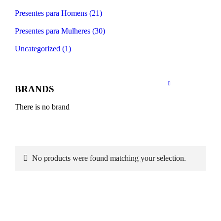
Presentes para Homens (21)
Presentes para Mulheres (30)
Uncategorized (1)
BRANDS
There is no brand
No products were found matching your selection.