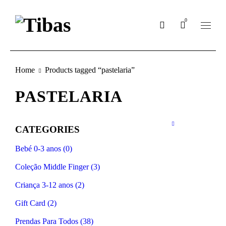
0
Home
Products tagged “pastelaria”
PASTELARIA
CATEGORIES
Bebé 0-3 anos (0)
Coleção Middle Finger (3)
Criança 3-12 anos (2)
Gift Card (2)
Prendas Para Todos (38)