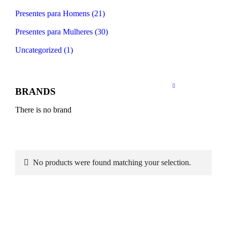
Presentes para Homens (21)
Presentes para Mulheres (30)
Uncategorized (1)
BRANDS
There is no brand
No products were found matching your selection.