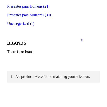
Presentes para Homens (21)
Presentes para Mulheres (30)
Uncategorized (1)
BRANDS
There is no brand
No products were found matching your selection.