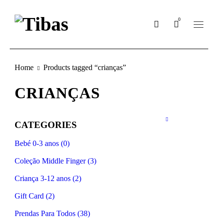
0
Home
Products tagged “crianças”
CRIANÇAS
CATEGORIES
Bebé 0-3 anos (0)
Coleção Middle Finger (3)
Criança 3-12 anos (2)
Gift Card (2)
Prendas Para Todos (38)