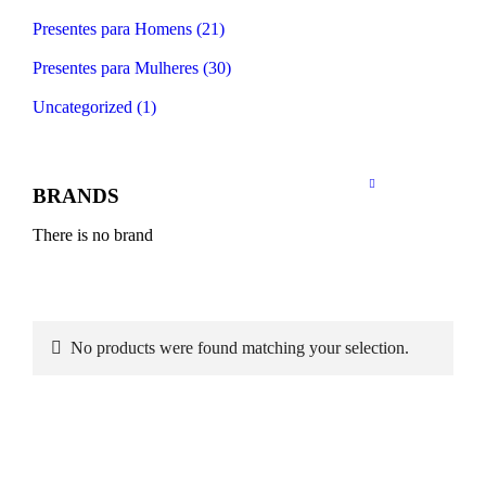
Presentes para Homens (21)
Presentes para Mulheres (30)
Uncategorized (1)
BRANDS
There is no brand
No products were found matching your selection.