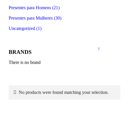
Presentes para Homens (21)
Presentes para Mulheres (30)
Uncategorized (1)
BRANDS
There is no brand
No products were found matching your selection.