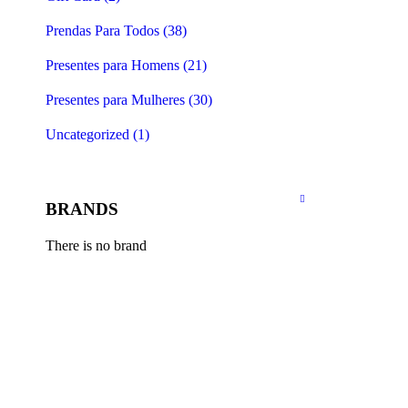
Prendas Para Todos (38)
Presentes para Homens (21)
Presentes para Mulheres (30)
Uncategorized (1)
BRANDS
There is no brand