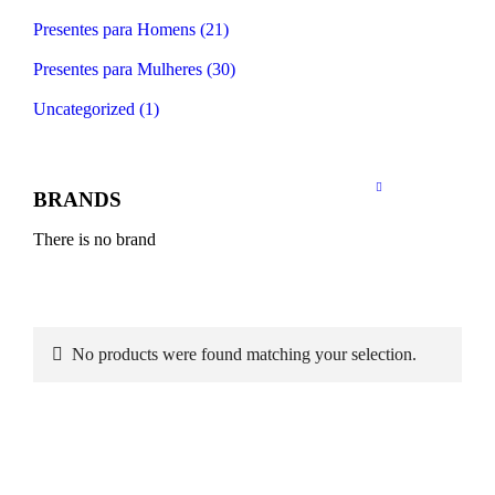
Presentes para Homens (21)
Presentes para Mulheres (30)
Uncategorized (1)
BRANDS
There is no brand
No products were found matching your selection.