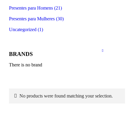
Presentes para Homens (21)
Presentes para Mulheres (30)
Uncategorized (1)
BRANDS
There is no brand
No products were found matching your selection.