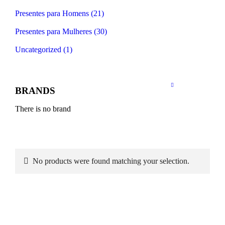
Presentes para Homens (21)
Presentes para Mulheres (30)
Uncategorized (1)
BRANDS
There is no brand
No products were found matching your selection.